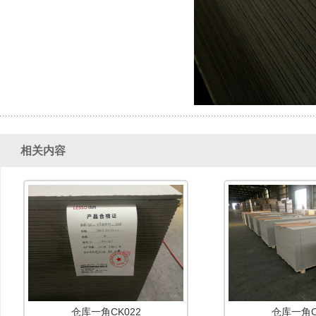
相关内容
仓库一角CK022
仓库一角C