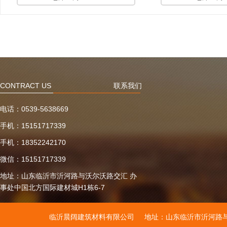
CONTRACT US
联系我们
电话：
0539-5638669
手机：
15151717339
手机：
18352242170
微信：
15151717339
地址：
山东临沂市沂河路与沃尔沃路交汇 办
事处中国北方国际建材城H1栋6-7
临沂晨阔建筑材料有限公司
地址：山东临沂市沂河路