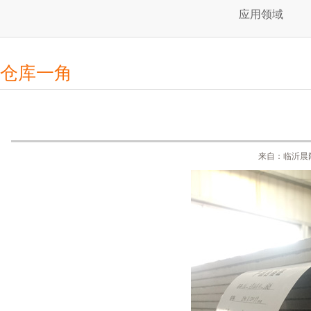
应用领域
仓库一角
来自：临沂晨阔