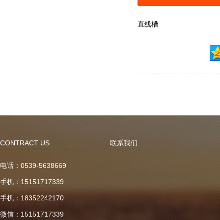
直线槽
CONTRACT US
联系我们
电话：
0539-5638669
手机：
15151717339
手机：
18352242170
微信：
15151717339