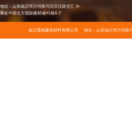
地址：
山东临沂市沂河路与沃尔沃路交汇 办
事处中国北方国际建材城H1栋6-7
临沂晨阔建筑材料有限公司
地址：山东临沂市沂河路