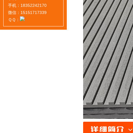
手机：18352242170
微信：15151717339
ＱＱ：