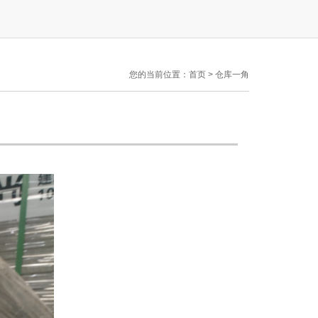
您的当前位置：
首页
>
仓库一角