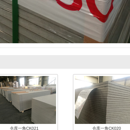
仓库一角CK021
仓库一角CK020