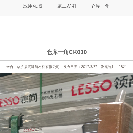
应用领域
施工案例
仓库一角
仓库一角CK010
来自：临沂晨阔建筑材料有限公司 发布日期：2017/8/27 浏览统计：1821